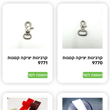
קרבינות יציקה קטנות
קרבינות יציקה קטנות
9771
9770
הוספה לסל
הוספה לסל