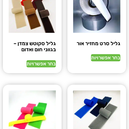
גליל סרט מחזיר אור
גליל סקוטש צמדן –
בגווני חום ואדום
בחר אפשרויות
בחר אפשרויות