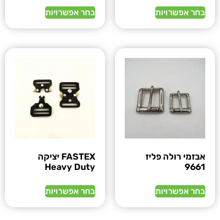
בחר אפשרויות
בחר אפשרויות
אבזמי רולה פליז
FASTEX יציקה
Heavy Duty
9661
בחר אפשרויות
בחר אפשרויות