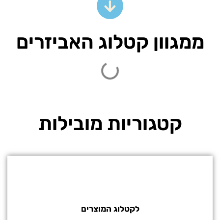
ממגוון קטלוג האביזרים
קטגוריות מובילות
לקטלוג המוצרים