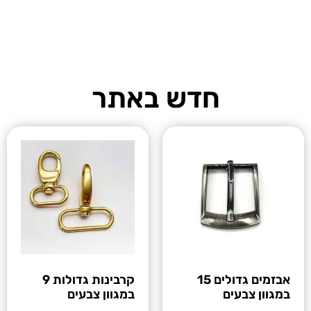
חדש באתר
אבזמים גדולים 15
קרבינות גדולות 9
במגוון צבעים
במגוון צבעים