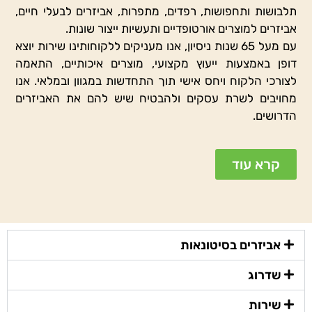
תלבושות ותחפושות, רפדים, מתפרות, אביזרים לבעלי חיים,
אביזרים למוצרים אורטופדיים ותעשיות ייצור שונות.
עם מעל 65 שנות ניסיון, אנו מעניקים ללקוחותינו שירות יוצא
דופן באמצעות ייעוץ מקצועי, מוצרים איכותיים, התאמה
לצורכי הלקוח ויחס אישי תוך התחדשות במגוון ובמלאי. אנו
מחויבים לשרת עסקים ולהבטיח שיש להם את האביזרים
הדרושים.
קרא עוד
אביזרים בסיטונאות
שדרוג
שירות