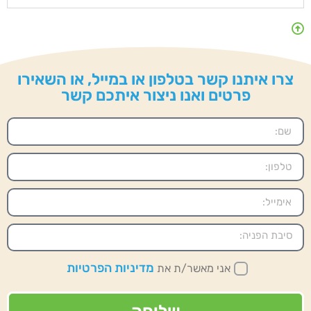
צרו איתנו קשר בטלפון או במייל, או השאירו
פרטים ואנו ניצור איתכם קשר
מדיניות הפרטיות
אני מאשר/ת את