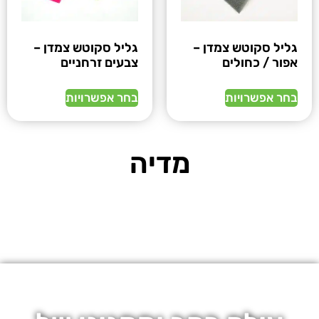
גליל סקוטש צמדן –
גליל סקוטש צמדן –
אפור / כחולים
צבעים זרחניים
בחר אפשרויות
בחר אפשרויות
מדיה