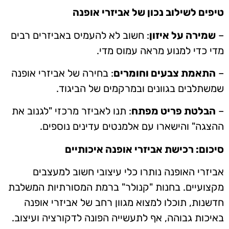
טיפים לשילוב נכון של אביזרי אופנה
–
שמירה על איזון
: חשוב לא להעמיס באביזרים רבים
מדי כדי למנוע מראה עמוס מדי.
–
התאמת צבעים וחומרים
: בחירה של אביזרי אופנה
שמשתלבים בגוונים ובמרקמים של הביגוד.
–
הבלטת פריט מפתח
: תנו לאביזר מרכזי "לגנוב את
ההצגה" והישארו עם אלמנטים עדינים נוספים.
סיכום: רכישת אביזרי אופנה איכותיים
אביזרי האופנה נותרו כלי עיצובי חשוב למעצבים
מקצועיים. בחנות "קנולר" ברמת המסורתיות המשלבת
חדשנות, תוכלו למצוא מגוון רחב של אביזרי אופנה
באיכות גבוהה, אף לתעשייה הפונה לדקורציה ועיצוב.