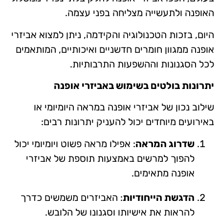
האופנה ולתעשייה מצליחה בפני עצמה.
היום, בזכות הטכנולוגיה והקידמה, ניתן למצוא אביזרי
אופנה ממגוון חומרים חדשניים ואיכותיים, המותאמים
לכל הסגנונות וההשפעות התרבותיות.
יתרונות בולטים בשימוש באביזרי אופנה
שילוב נכון של אביזרי אופנה במראה היומיומי או
באירועים מיוחדים יכול להעניק יתרונות רבים:
שדרוג המראה
: אפילו מראה פשוט ויומיומי יכול
להפוך למרשים באמצעות תוספת של אביזרי
אופנה מתאימים.
הדגשת הייחודיות
: האביזרים משמשים כדרך
להראות את אישיותו וסגנונו של הלובש.