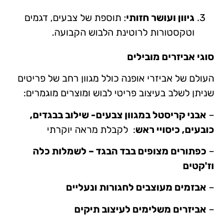
גיוון ועושר חזותי
: תוספת של צבעים, דגמים
וטקסטורות לרוטינת הלבוש הקבועה.
סוגי אביזרים מובילים
העולם של אביזרי אופנה כולל מגוון רחב של פריטים
שניתן לשלב בעיצוב פריטי לבוש ומוצרים מוגמרים:
–
אבני קריסטל במגוון צבעים- שילוב בבגדים,
כובעים, כיסויי ראש
: לקבלת מראה יוקרתי
–
כפתורים מצופים בבד הבגד – לשמלות כלה
וז'קטים
–
אבזמים מעוצבים לחגורות ונעליים
–
אביזרים משלימים לעיצוב תיקים