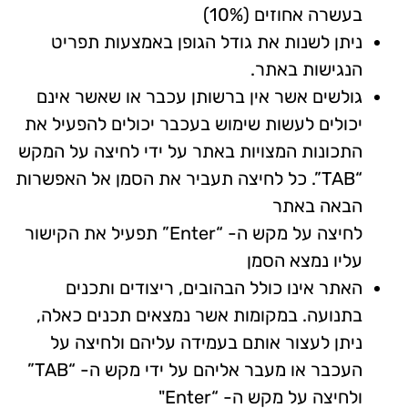
בעשרה אחוזים (10%)
ניתן לשנות את גודל הגופן באמצעות תפריט
הנגישות באתר.
גולשים אשר אין ברשותן עכבר או שאשר אינם
יכולים לעשות שימוש בעכבר יכולים להפעיל את
התכונות המצויות באתר על ידי לחיצה על המקש
“TAB”. כל לחיצה תעביר את הסמן אל האפשרות
הבאה באתר
לחיצה על מקש ה- “Enter” תפעיל את הקישור
עליו נמצא הסמן
האתר אינו כולל הבהובים, ריצודים ותכנים
בתנועה. במקומות אשר נמצאים תכנים כאלה,
ניתן לעצור אותם בעמידה עליהם ולחיצה על
העכבר או מעבר אליהם על ידי מקש ה- “TAB”
ולחיצה על מקש ה- “Enter"