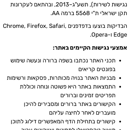
נגישות לשירות), תשע"ג–2013, ובהתאם לעקרונות
תקן ישראלי ת"י 5568 ברמה AA.
הבדיקות בוצעו בדפדפנים Chrome, Firefox, Safari,
Edge ו-Opera.
אמצעי נגישות הקיימים באתר:
תכני האתר נכתבו בשפה ברורה ונעשה שימוש
בפונטים קריאים
מבניות האתר בנויה מכותרות, פסקאות ורשימות
התמצאות באתר היא פשוטה ונוחה וכוללת
תפריטים זמינים וברורים
הקישורים באתר ברורים ומסבירים להיכן
מועברים לאחר לחיצה עליהם
קישורים בתחילת הדף המאפשרים דילוג לתוכן