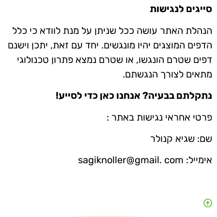
סייגים לנגישות
הנהלת האתר עושה ככל שניתן על מנת לוודא כי כלל
הדפים המוצגים יהיו מונגשים. יחד עם זאת, יתכן וישנם
דפים שטרם הונגשו, או שטרם נמצא פתרון טכנולוגי
מתאים לצורך הנגשתם
.
נתקלתם בבעיה? אנחנו כאן כדי לסייע!
פרטי אחראי נגישות באתר :
שם: שגיא קנולר
אימייל: sagiknoller@gmail. com