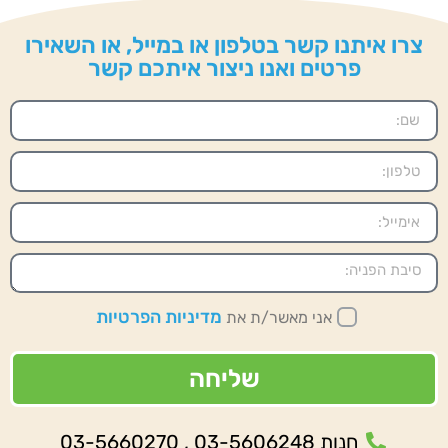
צרו איתנו קשר בטלפון או במייל, או השאירו
פרטים ואנו ניצור איתכם קשר
מדיניות הפרטיות
אני מאשר/ת את
שליחה
חנות 03-5606248 , 03-5660270