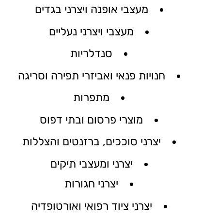
מעצבי אופנה ויצרני בגדים
מעצבי ויצרני נעליים
סנדלריות
חנויות פנאי ואביזרי תפירה וסריגה
מתפרות
מוצרי פרסום ובתי דפוס
יצרני סוככים, ברזנטים והצללות
יצרני ומעצבי תיקים
יצרני חגורות
יצרני ציוד רפואי ואורטופדיה