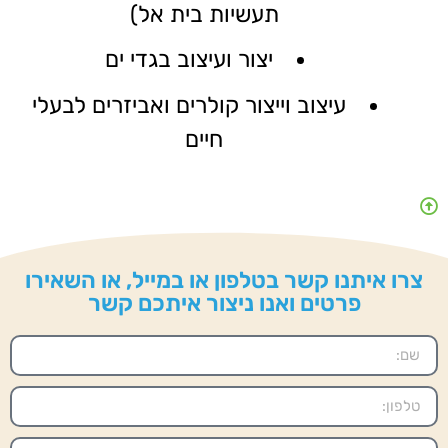
תעשיות בית אל)
יצור ועיצוב בגדי ים
עיצוב וייצור קולרים ואביזרים לבעלי
חיים
צרו איתנו קשר בטלפון או במייל, או השאירו
פרטים ואנו ניצור איתכם קשר