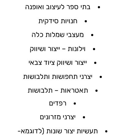
בתי ספר לעיצוב ואופנה
חנויות סידקית
מעצבי שמלות כלה
וילונות – ייצור ושיווק
ייצור ושיווק ציוד צבאי
יצרני תחפושות ותלבושות
תאטראות – תלבושות
רפדים
יצרני מזרונים
תעשיות יצור שונות (לדוגמא-