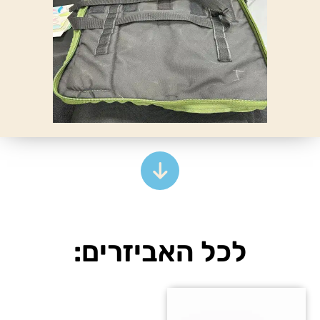
לכל האביזרים: