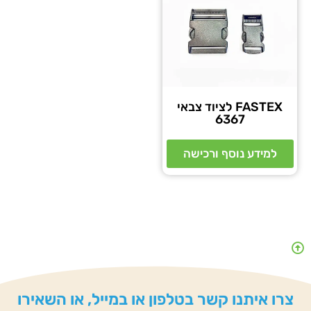
FASTEX לציוד צבאי
6367
למידע נוסף ורכישה
צרו איתנו קשר בטלפון או במייל, או השאירו