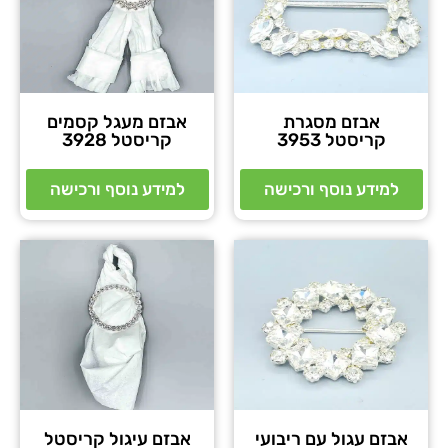
אבזם מסגרת
אבזם מעגל קסמים
קריסטל 3953
קריסטל 3928
למידע נוסף ורכישה
למידע נוסף ורכישה
אבזם עגול עם ריבועי
אבזם עיגול קריסטל