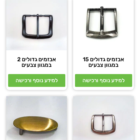
אבזמים גדולים 15
אבזמים גדולים 2
במגוון צבעים
במגוון צבעים
למידע נוסף ורכישה
למידע נוסף ורכישה