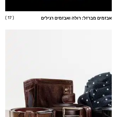
אבזמים מברזל: רולה ואבזמים רגילים
( 17 )