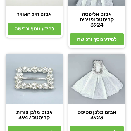
אבזם אליפסה
אבזם חיל האוויר
קריסטל ופנינים
3924
למידע נוסף ורכישה
למידע נוסף ורכישה
אבזם מלבן פסיפס
אבזם מלבן צורות
3923
קריסטל 3947