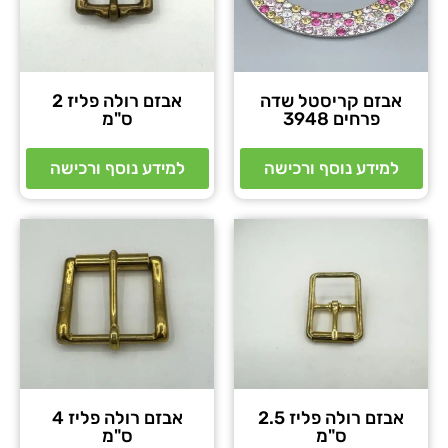
אבזם קריסטל שדה
אבזם רולה פליז 2
פרחים 3948
ס"מ
למידע נוסף ורכישה
למידע נוסף ורכישה
אבזם רולה פליז 2.5
אבזם רולה פליז 4
ס"מ
ס"מ