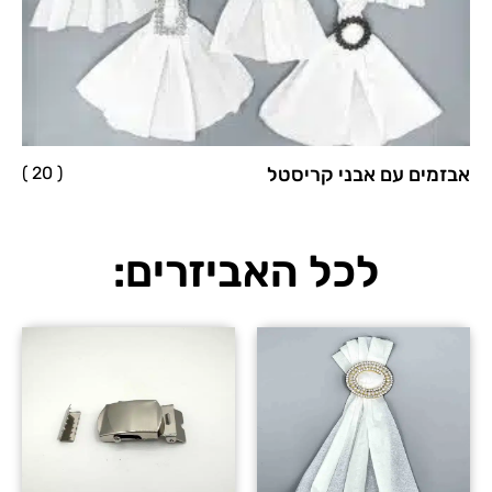
אבזמים עם אבני קריסטל
( 20 )
לכל האביזרים: