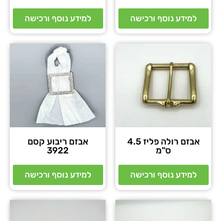
למידע נוסף ורכישה
למידע נוסף ורכישה
אבזם רולה פליז 4.5
אבזם ריבוע קסם
ס"מ
3922
למידע נוסף ורכישה
למידע נוסף ורכישה