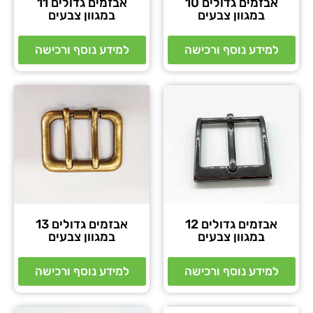
אבזמים גדולים 10
אבזמים גדולים 11
במגוון צבעים
במגוון צבעים
למידע נוסף ורכישה
למידע נוסף ורכישה
אבזמים גדולים 12
אבזמים גדולים 13
במגוון צבעים
במגוון צבעים
למידע נוסף ורכישה
למידע נוסף ורכישה