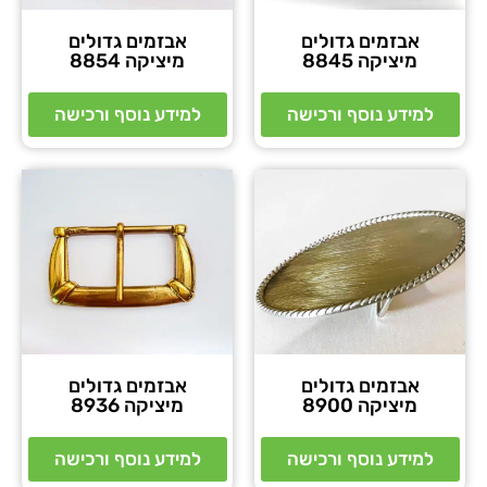
אבזמים גדולים
אבזמים גדולים
מיציקה 8845
מיציקה 8854
למידע נוסף ורכישה
למידע נוסף ורכישה
אבזמים גדולים
אבזמים גדולים
מיציקה 8900
מיציקה 8936
למידע נוסף ורכישה
למידע נוסף ורכישה