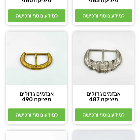
מיציקה 483
מיציקה 486
למידע נוסף ורכישה
למידע נוסף ורכישה
אבזמים גדולים
אבזמים גדולים
מיציקה 487
מיציקה 490
למידע נוסף ורכישה
למידע נוסף ורכישה