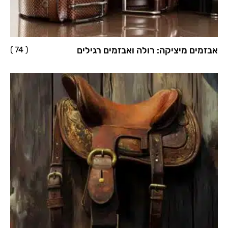
אבזמים מיציקה: רולה ואבזמים רגילים
( 74 )