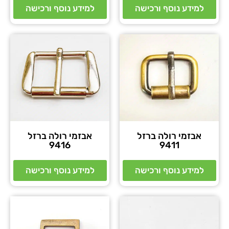
למידע נוסף ורכישה
למידע נוסף ורכישה
אבזמי רולה ברזל
אבזמי רולה ברזל
9416
9411
למידע נוסף ורכישה
למידע נוסף ורכישה