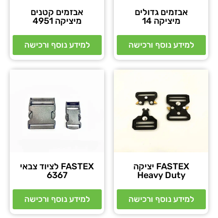
אבזמים גדולים
אבזמים קטנים
מיציקה 14
מיציקה 4951
למידע נוסף ורכישה
למידע נוסף ורכישה
FASTEX יציקה
FASTEX לציוד צבאי
6367
Heavy Duty
למידע נוסף ורכישה
למידע נוסף ורכישה