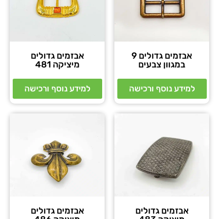
אבזמים גדולים 9
אבזמים גדולים
במגוון צבעים
מיציקה 481
למידע נוסף ורכישה
למידע נוסף ורכישה
אבזמים גדולים
אבזמים גדולים