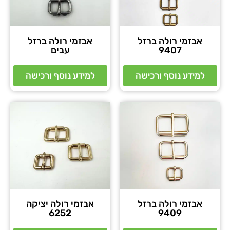
אבזמי רולה ברזל
אבזמי רולה ברזל
9407
עבים
למידע נוסף ורכישה
למידע נוסף ורכישה
אבזמי רולה ברזל
אבזמי רולה יציקה
6252
9409