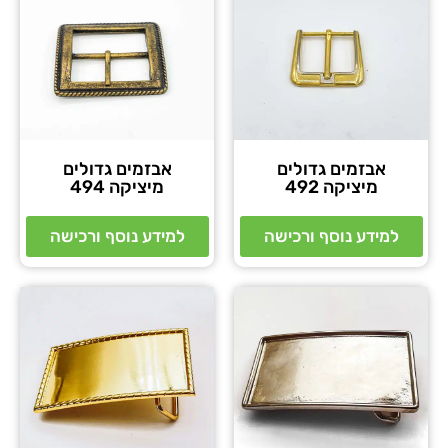
אבזמים גדולים
אבזמים גדולים
מיציקה 492
מיציקה 494
למידע נוסף ורכישה
למידע נוסף ורכישה