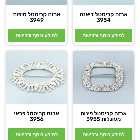
אבזם קריסטל דיאנה
אבזם קריסטל טיפות
3949
3954
למידע נוסף ורכישה
למידע נוסף ורכישה
אבזם קריסטל פינות
אבזם קריסטל פראי
מעוגלות 3955
3956
למידע נוסף ורכישה
למידע נוסף ורכישה