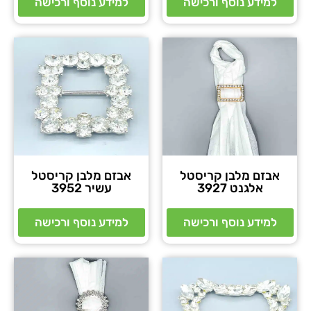
למידע נוסף ורכישה
למידע נוסף ורכישה
אבזם מלבן קריסטל
אבזם מלבן קריסטל
אלגנט 3927
עשיר 3952
למידע נוסף ורכישה
למידע נוסף ורכישה