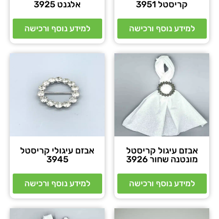
קריסטל 3951
אלגנט 3925
למידע נוסף ורכישה
למידע נוסף ורכישה
אבזם עיגול קריסטל
אבזם עיגולי קריסטל
מונטנה שחור 3926
3945
למידע נוסף ורכישה
למידע נוסף ורכישה