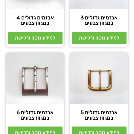
אבזמים גדולים 3
אבזמים גדולים 4
במגוון צבעים
במגוון צבעים
למידע נוסף ורכישה
למידע נוסף ורכישה
אבזמים גדולים 5
אבזמים גדולים 6
במגוון צבעים
במגוון צבעים
למידע נוסף ורכישה
למידע נוסף ורכישה