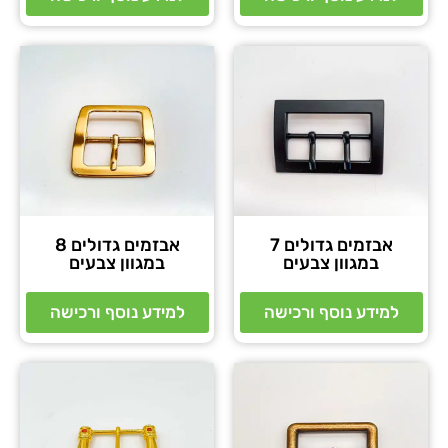
אבזמים גדולים 7
אבזמים גדולים 8
במגוון צבעים
במגוון צבעים
למידע נוסף ורכישה
למידע נוסף ורכישה