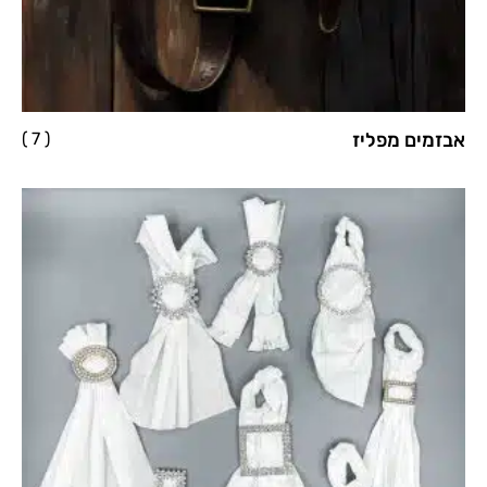
אבזמים מפליז
( 7 )