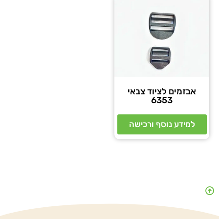
אבזמים לציוד צבאי
6353
למידע נוסף ורכישה