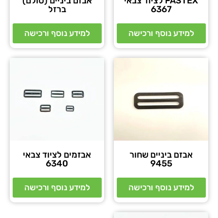
FASTEX לציוד צבאי
אבזם ביניים (סולם)
6367
ברזל
למידע נוסף ורכישה
למידע נוסף ורכישה
אבזם ביניים שחור
אבזמים לציוד צבאי
6340
9455
למידע נוסף ורכישה
למידע נוסף ורכישה