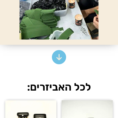
לכל האביזרים: