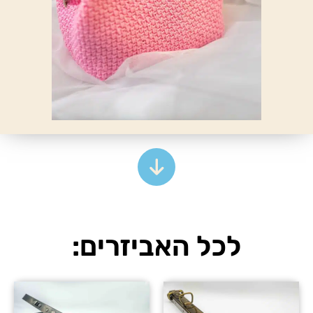
לכל האביזרים: