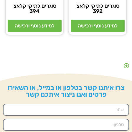
סוגרים לתיקי קלאצ'
סוגרים לתיקי קלאצ'
394
392
למידע נוסף ורכישה
למידע נוסף ורכישה
צרו איתנו קשר בטלפון או במייל, או השאירו
פרטים ואנו ניצור איתכם קשר