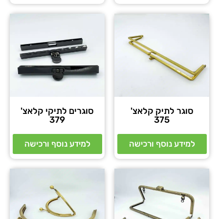
סוגר לתיק קלאצ'
סוגרים לתיקי קלאצ'
379
375
למידע נוסף ורכישה
למידע נוסף ורכישה