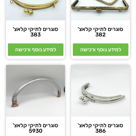
סוגרים לתיקי קלאצ'
סוגרים לתיקי קלאצ'
383
382
למידע נוסף ורכישה
למידע נוסף ורכישה
סוגרים לתיקי קלאצ'
סוגרים לתיקי קלאצ'
5930
386