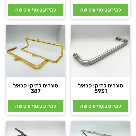
למידע נוסף ורכישה
למידע נוסף ורכישה
סוגרים לתיקי קלאצ'
סוגרים לתיקי קלאצ'
387
5931
למידע נוסף ורכישה
למידע נוסף ורכישה