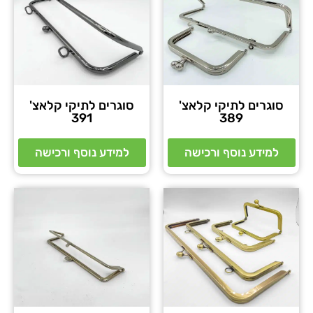
סוגרים לתיקי קלאצ'
סוגרים לתיקי קלאצ'
391
389
למידע נוסף ורכישה
למידע נוסף ורכישה