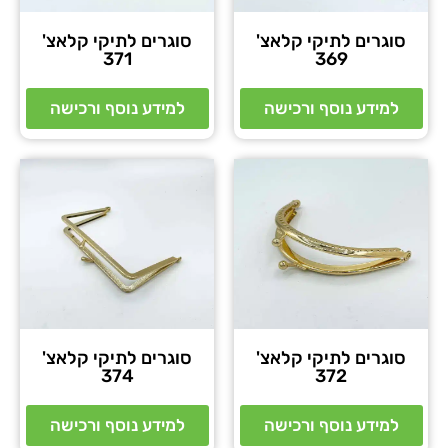
סוגרים לתיקי קלאצ'
סוגרים לתיקי קלאצ'
371
369
למידע נוסף ורכישה
למידע נוסף ורכישה
סוגרים לתיקי קלאצ'
סוגרים לתיקי קלאצ'
374
372
למידע נוסף ורכישה
למידע נוסף ורכישה