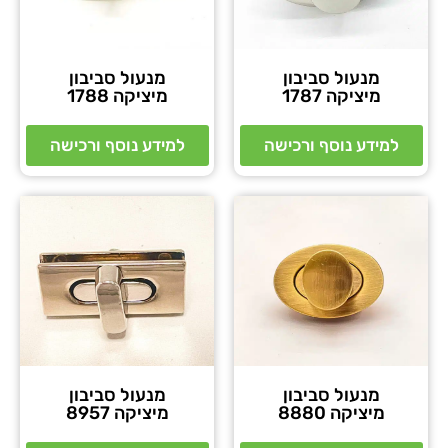
מנעול סביבון
מנעול סביבון
מיציקה 1787
מיציקה 1788
למידע נוסף ורכישה
למידע נוסף ורכישה
מנעול סביבון
מנעול סביבון
מיציקה 8880
מיציקה 8957