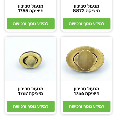
מנעול סביבון
מנעול סביבון
מיציקה 8872
מיציקה 1755
למידע נוסף ורכישה
למידע נוסף ורכישה
מנעול סביבון
מנעול סביבון
מיציקה 1756
מיציקה 1767
למידע נוסף ורכישה
למידע נוסף ורכישה