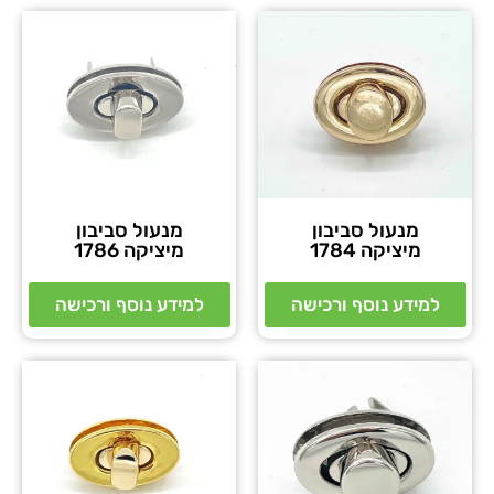
מנעול סביבון
מנעול סביבון
מיציקה 1784
מיציקה 1786
למידע נוסף ורכישה
למידע נוסף ורכישה