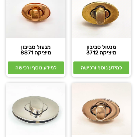
מנעול סביבון
מנעול סביבון
מיציקה 3712
מיציקה 8871
למידע נוסף ורכישה
למידע נוסף ורכישה