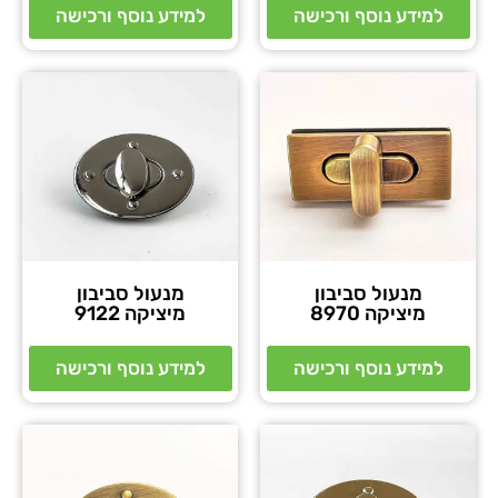
למידע נוסף ורכישה
למידע נוסף ורכישה
מנעול סביבון
מנעול סביבון
מיציקה 8970
מיציקה 9122
למידע נוסף ורכישה
למידע נוסף ורכישה