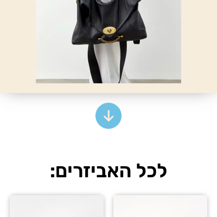
לכל האביזרים: