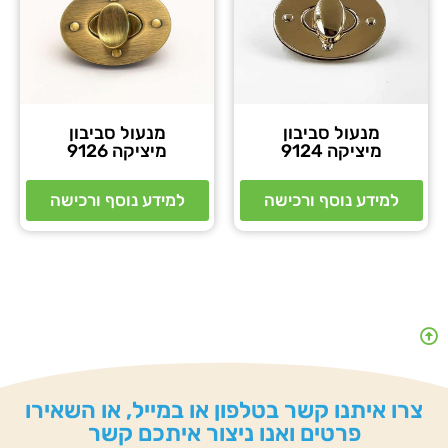
מנעול סביבון
מנעול סביבון
מיציקה 9124
מיציקה 9126
למידע נוסף ורכישה
למידע נוסף ורכישה
צרו איתנו קשר בטלפון או במייל, או השאירו
פרטים ואנו ניצור איתכם קשר