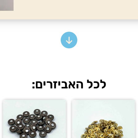
לכל האביזרים: