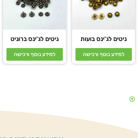
ניטים לג'ינס בועות
ניטים לג'ינס ברוניט
למידע נוסף ורכישה
למידע נוסף ורכישה