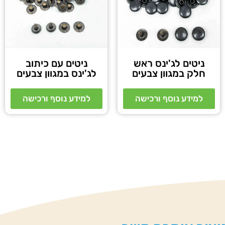
ניטים לג'ינס ראש
ניטים עם כיתוב
חלק במגוון צבעים
לג'ינס במגוון צבעים
למידע נוסף ורכישה
למידע נוסף ורכישה