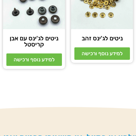
ניטים לג'ינס זהב
ניטים לג'ינס עם אבן
קריסטל
למידע נוסף ורכישה
למידע נוסף ורכישה