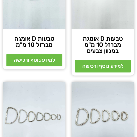
טבעות D אומגה
טבעות D אומגה
מברזל 10 מ"מ
מברזל 10 מ"מ
במגוון צבעים
למידע נוסף ורכישה
למידע נוסף ורכישה