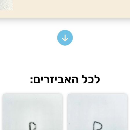
לכל האביזרים: