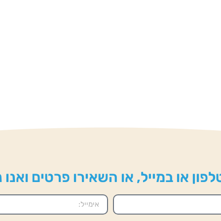
פון או במייל, או השאירו פרטים ואנו