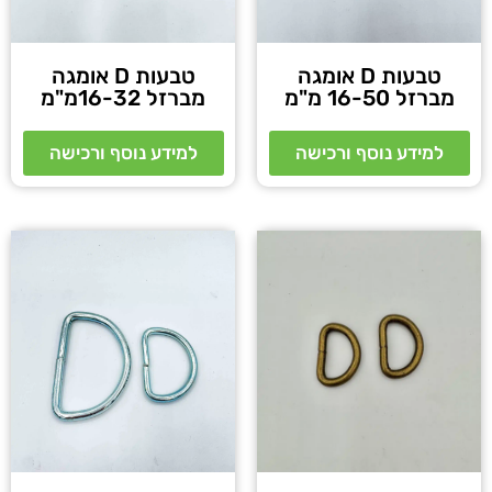
טבעות D אומגה
טבעות D אומגה
מברזל 16-50 מ"מ
מברזל 16-32מ"מ
למידע נוסף ורכישה
למידע נוסף ורכישה