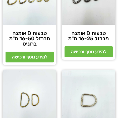
טבעות D אומגה
טבעות D אומגה
מברזל 16-25 מ"מ
מברזל 16-50 מ"מ
ברוניט
למידע נוסף ורכישה
למידע נוסף ורכישה