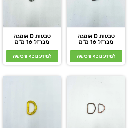
טבעות D אומגה
טבעות D אומגה
מברזל 16 מ"מ
מברזל 16 מ"מ
למידע נוסף ורכישה
למידע נוסף ורכישה