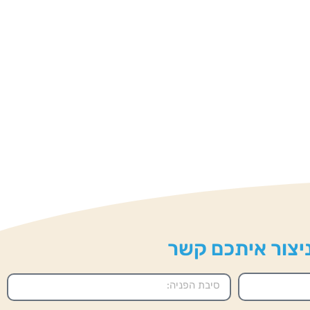
 ניצור איתכם קשר