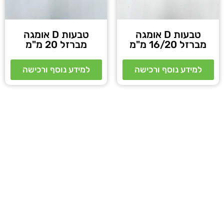
טבעות D אומגה
טבעות D אומגה
מברזל 16/20 מ"מ
מברזל 20 מ"מ
למידע נוסף ורכישה
למידע נוסף ורכישה