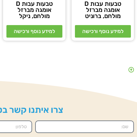
טבעות עבות D
טבעות עבות D
אומגה מברזל
אומגה מברזל
מולחם, ברוניט
מולחם, ניקל
למידע נוסף ורכישה
למידע נוסף ורכישה
צרו איתנו קשר בטל