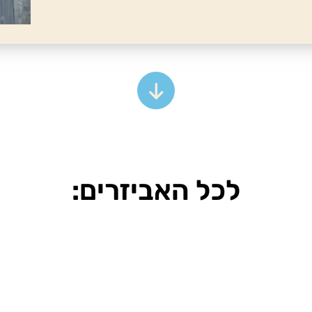
לכל האביזרים: