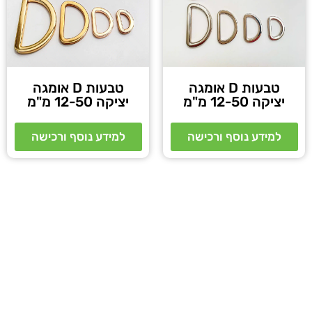
טבעות D אומגה
טבעות D אומגה
יציקה 12-50 מ"מ
יציקה 12-50 מ"מ
למידע נוסף ורכישה
למידע נוסף ורכישה