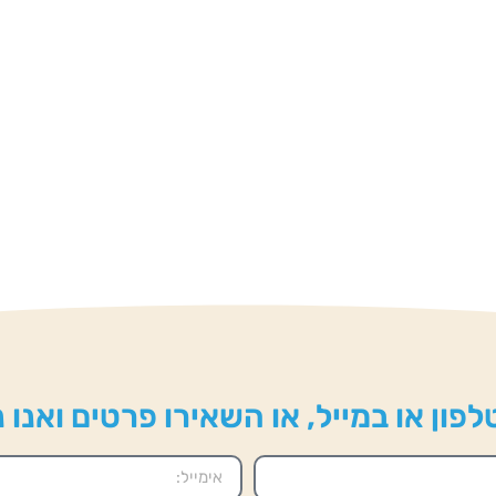
פון או במייל, או השאירו פרטים ואנו