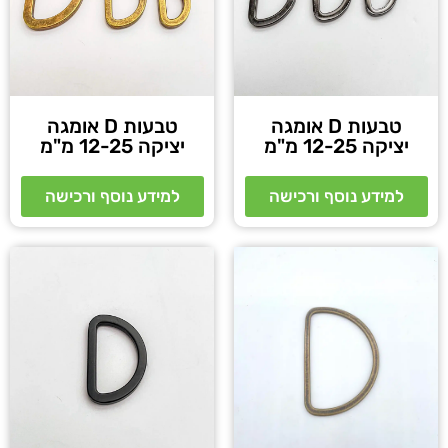
טבעות D אומגה
טבעות D אומגה
יציקה 12-25 מ"מ
יציקה 12-25 מ"מ
למידע נוסף ורכישה
למידע נוסף ורכישה