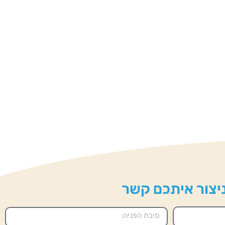
 ניצור איתכם קשר