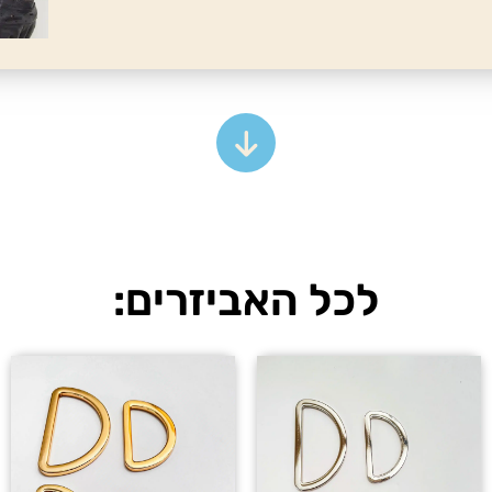
לכל האביזרים: