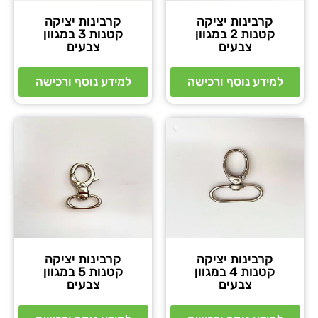
קרבינות יציקה
קרבינות יציקה
קטנות 2 במגוון
קטנות 3 במגוון
צבעים
צבעים
למידע נוסף ורכישה
למידע נוסף ורכישה
קרבינות יציקה
קרבינות יציקה
קטנות 4 במגוון
קטנות 5 במגוון
צבעים
צבעים