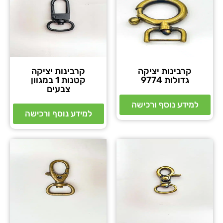
קרבינות יציקה
קרבינות יציקה
גדולות 9774
קטנות 1 במגוון
צבעים
למידע נוסף ורכישה
למידע נוסף ורכישה