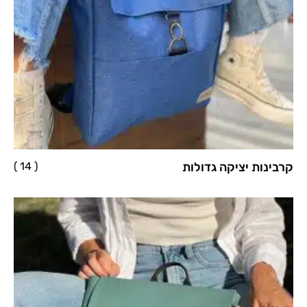
קרבינות יציקה גדולות
( 14 )