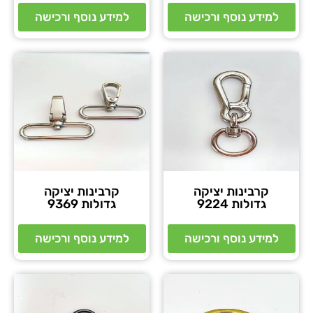
למידע נוסף ורכישה
למידע נוסף ורכישה
קרבינות יציקה
קרבינות יציקה
גדולות 9224
גדולות 9369
למידע נוסף ורכישה
למידע נוסף ורכישה