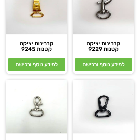
קרבינות יציקה
קרבינות יציקה
קטנות 9229
קטנות 9245
למידע נוסף ורכישה
למידע נוסף ורכישה