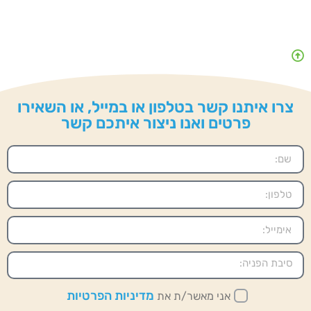
צרו איתנו קשר בטלפון או במייל, או השאירו
פרטים ואנו ניצור איתכם קשר
מדיניות הפרטיות
אני מאשר/ת את