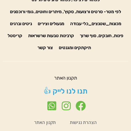
לפי מטר- סרטים ורצועות, סקוץ', מיתרים וחוטים, גומי ורוכסנים
מכונות_שטנצים_כלי עבודה
מנעולים וצירים
ניטים וברגים
פינות, חובקים, סוף שרוך
קרבינות טבעות שרשראות
קריסטל
תיקתקים ומגנטים
צור קשר
תקנון האתר
תנו לנו לייק 👍
הצהרת נגישות
תקנון האתר