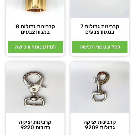
קרבינות גדולות 7
קרבינות גדולות 8
במגוון צבעים
במגוון צבעים
למידע נוסף ורכישה
למידע נוסף ורכישה
קרבינות יציקה
קרבינות יציקה
גדולות 9209
גדולות 9220