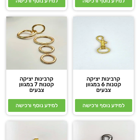
למידע נוסף ורכישה
למידע נוסף ורכישה
קרבינות יציקה
קרבינות יציקה
קטנות 6 במגוון
קטנות 7 במגוון
צבעים
צבעים
למידע נוסף ורכישה
למידע נוסף ורכישה