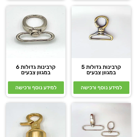
קרבינות גדולות 5
קרבינות גדולות 6
במגוון צבעים
במגוון צבעים
למידע נוסף ורכישה
למידע נוסף ורכישה