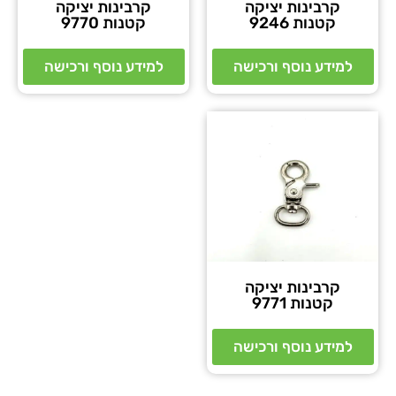
קרבינות יציקה
קרבינות יציקה
קטנות 9246
קטנות 9770
למידע נוסף ורכישה
למידע נוסף ורכישה
קרבינות יציקה
קטנות 9771
למידע נוסף ורכישה