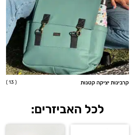
קרבינות יציקה קטנות
( 13 )
לכל האביזרים: