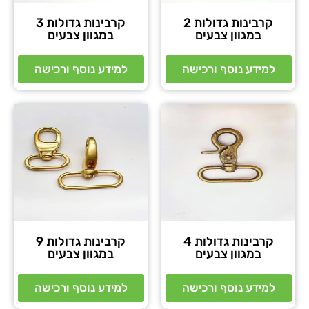
קרבינות גדולות 2
קרבינות גדולות 3
במגוון צבעים
במגוון צבעים
למידע נוסף ורכישה
למידע נוסף ורכישה
קרבינות גדולות 4
קרבינות גדולות 9
במגוון צבעים
במגוון צבעים
למידע נוסף ורכישה
למידע נוסף ורכישה