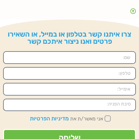
צרו איתנו קשר בטלפון או במייל, או השאירו
פרטים ואנו ניצור איתכם קשר
מדיניות הפרטיות
אני מאשר/ת את
שליחה