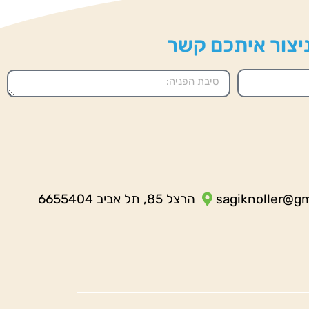
 ניצור איתכם קשר
sagiknoller@g
הרצל 85, תל אביב 6655404