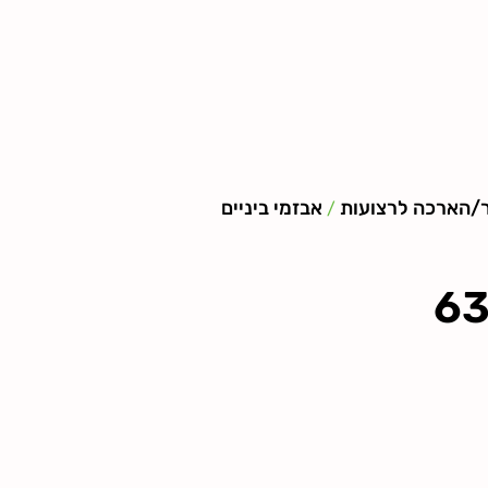
ור/הארכה לרצועות
אבזמי ביניים
/