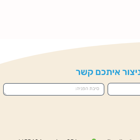
 ניצור איתכם קשר