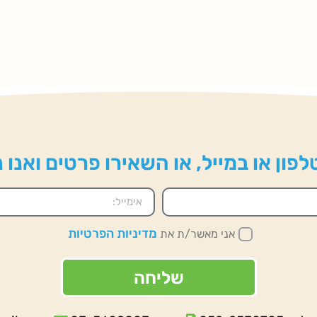
פון או במייל, או השאירו פרטים ואנו
מדיניות הפרטיות
אני מאשר/ת את
שליחה