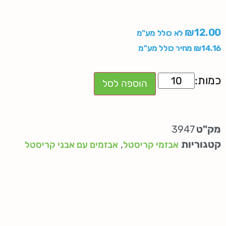
₪
12.00
לא כולל מע"מ
14.16
₪
מחיר כולל מע"מ
הוספה לסל
מק"ט
3947
קטגוריות
,
אבזמי קריסטל
אבזמים עם אבני קריסטל