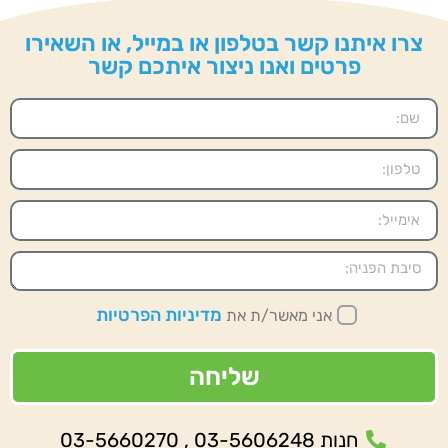
צרו איתנו קשר בטלפון או במייל, או השאירו
פרטים ואנו ניצור איתכם קשר
מדיניות הפרטיות
אני מאשר/ת את
שליחה
חנות 03-5606248 , 03-5660270