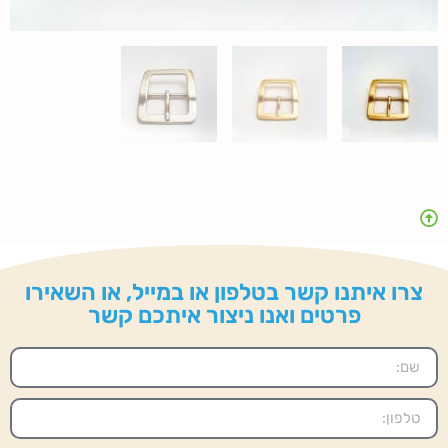
צרו איתנו קשר בטלפון או במייל, או השאירו
פרטים ואנו ניצור איתכם קשר