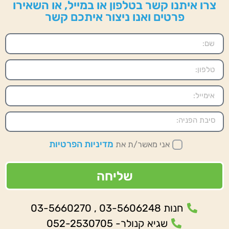
צרו איתנו קשר בטלפון או במייל, או השאירו
פרטים ואנו ניצור איתכם קשר
מדיניות הפרטיות
אני מאשר/ת את
שליחה
חנות 03-5606248 , 03-5660270
שגיא קנולר- 052-2530705