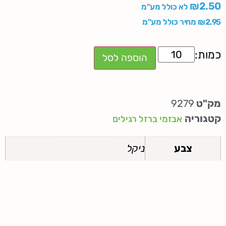
₪
2.50
לא כולל מע"מ
2.95
₪
מחיר כולל מע"מ
הוספה לסל
מק"ט
9279
קטגוריה
אבזמי ברזל רגילים
צבע
ניקל