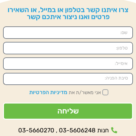
צרו איתנו קשר בטלפון או במייל, או השאירו
פרטים ואנו ניצור איתכם קשר
מדיניות הפרטיות
אני מאשר/ת את
שליחה
חנות 03-5606248 , 03-5660270