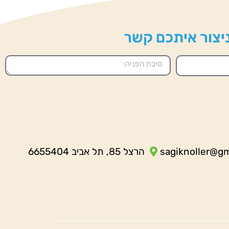
 ניצור איתכם קשר
sagiknoller@g
הרצל 85, תל אביב 6655404