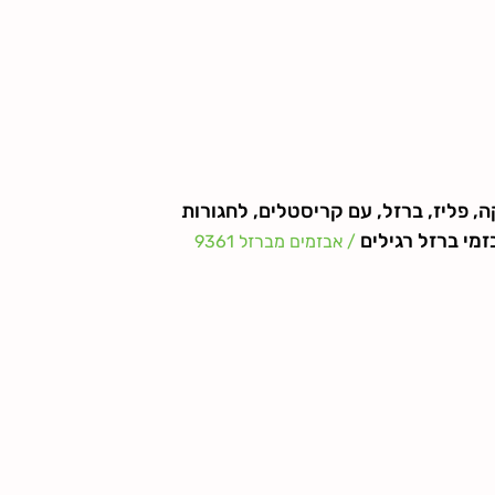
קה, פליז, ברזל, עם קריסטלים, לחגורות
זמי ברזל רגילים
/ אבזמים מברזל 9361