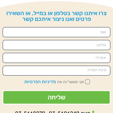
צרו איתנו קשר בטלפון או במייל, או השאירו
פרטים ואנו ניצור איתכם קשר
מדיניות הפרטיות
אני מאשר/ת את
שליחה