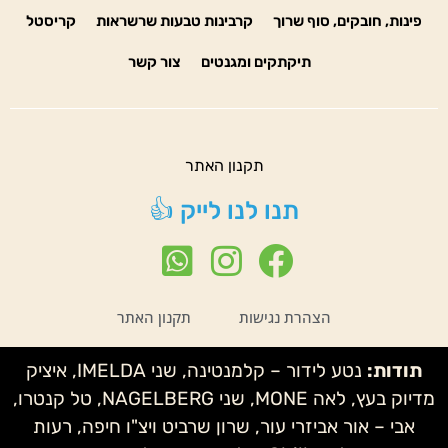
פינות, חובקים, סוף שרוך
קרבינות טבעות שרשראות
קריסטל
תיקתקים ומגנטים
צור קשר
תקנון האתר
תנו לנו לייק 👍
הצהרת נגישות
תקנון האתר
תודות:
נטע לידור – קלמנטינה, שני IMELDA, איציק
מדיוק בעץ, לאה MONE, שני NAGELBERG, טל קנטרו,
אבי – אור אביזרי עור, שרון שרביט ויצ"ו חיפה, רעות