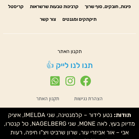
פינות, חובקים, סוף שרוך
קרבינות טבעות שרשראות
קריסטל
תיקתקים ומגנטים
צור קשר
תקנון האתר
תנו לנו לייק 👍
הצהרת נגישות
תקנון האתר
תודות:
נטע לידור – קלמנטינה, שני IMELDA, איציק
מדיוק בעץ, לאה MONE, שני NAGELBERG, טל קנטרו,
אבי – אור אביזרי עור, שרון שרביט ויצ"ו חיפה, רעות