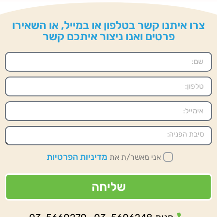
צרו איתנו קשר בטלפון או במייל, או השאירו
פרטים ואנו ניצור איתכם קשר
מדיניות הפרטיות
אני מאשר/ת את
שליחה