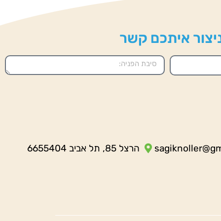
 ניצור איתכם קשר
sagiknoller@g
הרצל 85, תל אביב 6655404