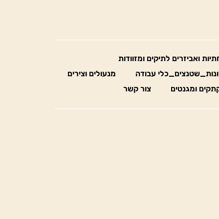
חתיות ואביזרים לתיקים ומזוודות
נות_שטנצים_כלי עבודה
מנעולים וצירים
תקים ומגנטים
צור קשר