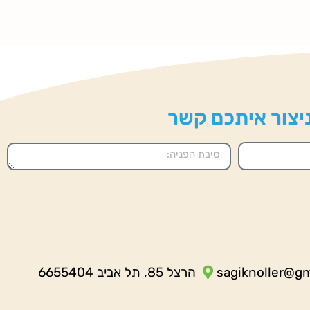
 ניצור איתכם קשר
sagiknoller@g
הרצל 85, תל אביב 6655404