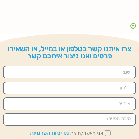
צרו איתנו קשר בטלפון או במייל, או השאירו
פרטים ואנו ניצור איתכם קשר
מדיניות הפרטיות
אני מאשר/ת את