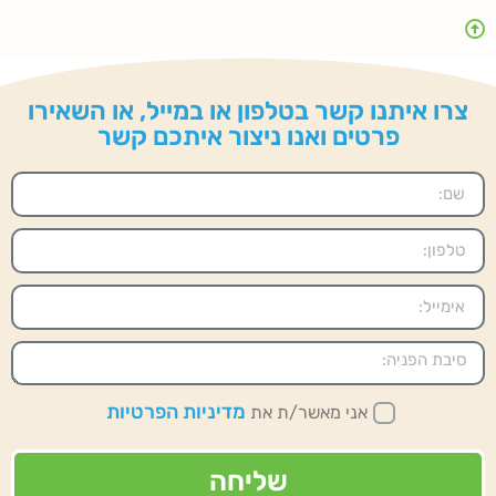
צרו איתנו קשר בטלפון או במייל, או השאירו
פרטים ואנו ניצור איתכם קשר
מדיניות הפרטיות
אני מאשר/ת את
שליחה