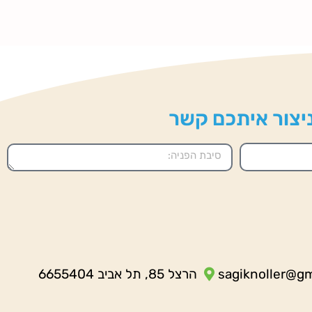
 ניצור איתכם קשר
sagiknoller@g
הרצל 85, תל אביב 6655404