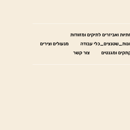
חתיות ואביזרים לתיקים ומזוודות
נות_שטנצים_כלי עבודה
מנעולים וצירים
תקים ומגנטים
צור קשר