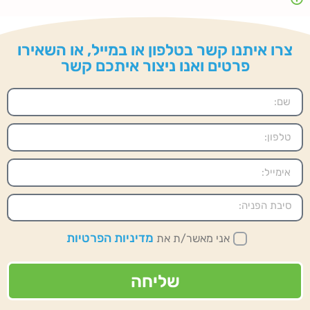
צרו איתנו קשר בטלפון או במייל, או השאירו
פרטים ואנו ניצור איתכם קשר
מדיניות הפרטיות
אני מאשר/ת את
שליחה