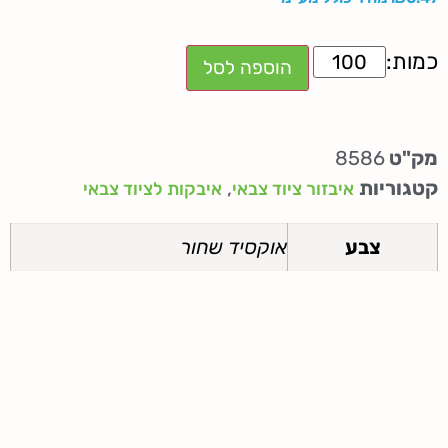
הוספה לסל
מק"ט
8586
קטגוריות
,
איבזור ציוד צבאי
איבקות לציוד צבאי
צבע
אוקסיד שחור