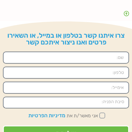
צרו איתנו קשר בטלפון או במייל, או השאירו
פרטים ואנו ניצור איתכם קשר
מדיניות הפרטיות
אני מאשר/ת את