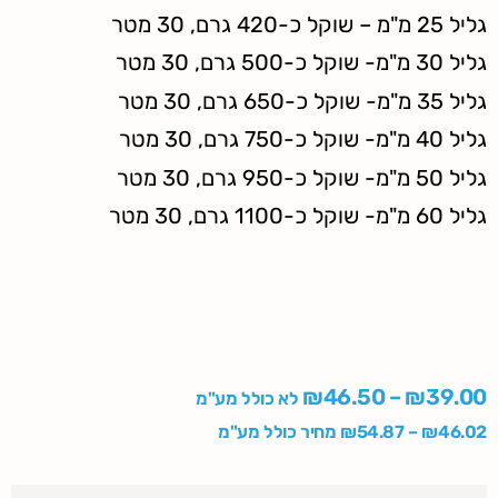
גליל 25 מ"מ – שוקל כ-420 גרם, 30 מטר
גליל 30 מ"מ- שוקל כ-500 גרם, 30 מטר
גליל 35 מ"מ- שוקל כ-650 גרם, 30 מטר
גליל 40 מ"מ- שוקל כ-750 גרם, 30 מטר
גליל 50 מ"מ- שוקל כ-950 גרם, 30 מטר
גליל 60 מ"מ- שוקל כ-1100 גרם, 30 מטר
₪
46.50
–
₪
39.00
לא כולל מע"מ
46.02
₪
–
54.87
₪
מחיר כולל מע"מ