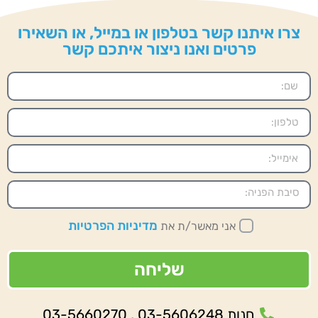
צרו איתנו קשר בטלפון או במייל, או השאירו
פרטים ואנו ניצור איתכם קשר
מדיניות הפרטיות
אני מאשר/ת את
שליחה
חנות 03-5606248 , 03-5660270