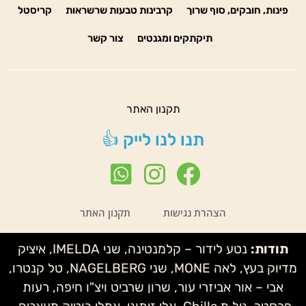
פינות, חובקים, סוף שרוך
קרבינות טבעות שרשראות
קריסטל
תיקתקים ומגנטים
צור קשר
תקנון האתר
תנו לנו לייק 👍
הצהרת נגישות
תקנון האתר
תודות:
נטע לידור – קלמנטינה, שני IMELDA, איציק
מדיוק בעץ, לאה MONE, שני NAGELBERG, טל קנטרו,
אבי – אור אביזרי עור, שרון שרביט ויצ"ו חיפה, רעות