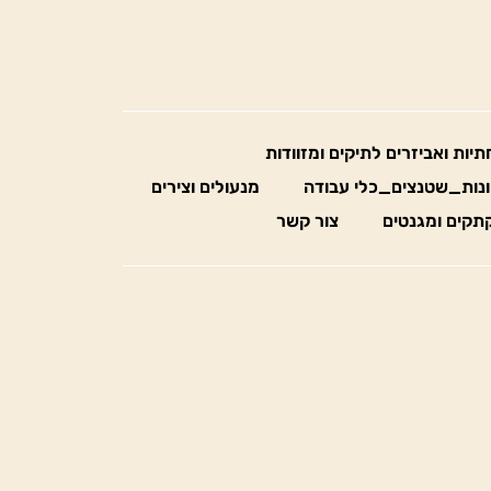
חתיות ואביזרים לתיקים ומזוודות
נות_שטנצים_כלי עבודה
מנעולים וצירים
תקים ומגנטים
צור קשר