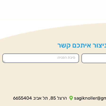
 ניצור איתכם קשר
sagiknoller@g
הרצל 85, תל אביב 6655404