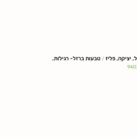
, יציקה, פליז
טבעות ברזל- רגילות,
/