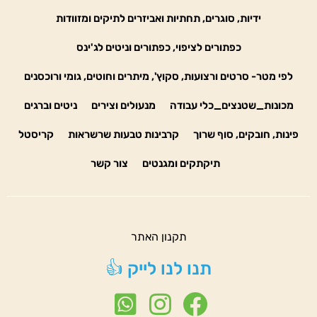
ידיות, סוגרים, תחתיות ואביזרים לתיקים ומזוודות
כפתורים לציפוי, כפתורים וניטים לג'ינס
לפי מטר- סרטים ורצועות, סקוץ', מיתרים וחוטים, גומי ורוכסנים
מכונות_שטנצים_כלי עבודה
מנעולים וצירים
ניטים וברגים
פינות, חובקים, סוף שרוך
קרבינות טבעות שרשראות
קריסטל
תיקתקים ומגנטים
צור קשר
תקנון האתר
תנו לנו לייק 👍