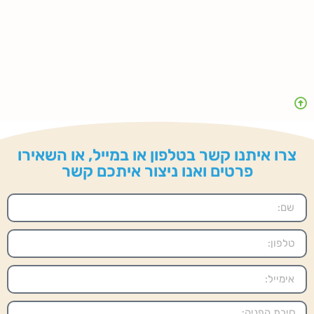
צרו איתנו קשר בטלפון או במייל, או השאירו
פרטים ואנו ניצור איתכם קשר