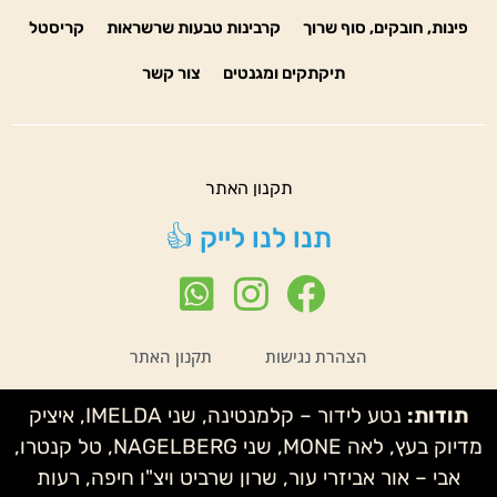
פינות, חובקים, סוף שרוך
קרבינות טבעות שרשראות
קריסטל
תיקתקים ומגנטים
צור קשר
תקנון האתר
תנו לנו לייק 👍
הצהרת נגישות
תקנון האתר
תודות:
נטע לידור – קלמנטינה, שני IMELDA, איציק
מדיוק בעץ, לאה MONE, שני NAGELBERG, טל קנטרו,
אבי – אור אביזרי עור, שרון שרביט ויצ"ו חיפה, רעות