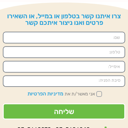
צרו איתנו קשר בטלפון או במייל, או השאירו
פרטים ואנו ניצור איתכם קשר
מדיניות הפרטיות
אני מאשר/ת את
שליחה