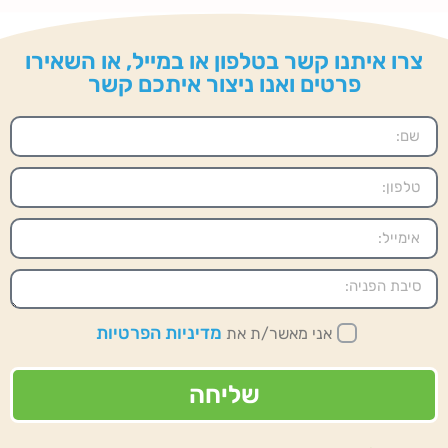
צרו איתנו קשר בטלפון או במייל, או השאירו
פרטים ואנו ניצור איתכם קשר
מדיניות הפרטיות
אני מאשר/ת את
שליחה