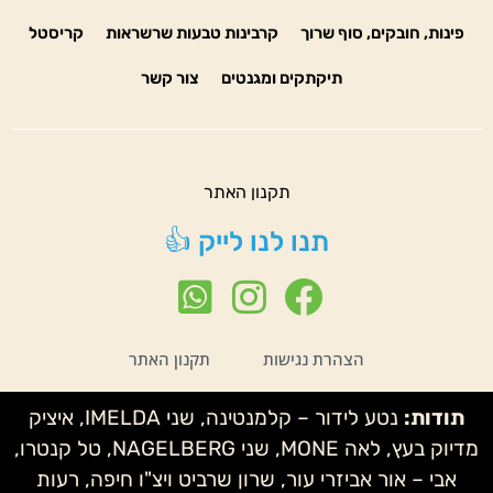
פינות, חובקים, סוף שרוך
קרבינות טבעות שרשראות
קריסטל
תיקתקים ומגנטים
צור קשר
תקנון האתר
תנו לנו לייק 👍
הצהרת נגישות
תקנון האתר
תודות:
נטע לידור – קלמנטינה, שני IMELDA, איציק
מדיוק בעץ, לאה MONE, שני NAGELBERG, טל קנטרו,
אבי – אור אביזרי עור, שרון שרביט ויצ"ו חיפה, רעות