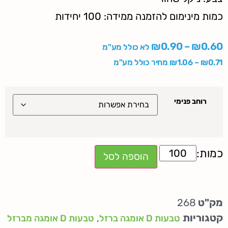
כמות מינימום להזמנה ממידה: 100 יחידות
₪
0.90
–
₪
0.60
לא כולל מע"מ
0.71
₪
–
1.06
₪
מחיר כולל מע"מ
רוחב פנימי
הוספה לסל
מק"ט
268
קטגוריות
,
טבעות D אומגה ברזל
טבעות D אומגה מברזל