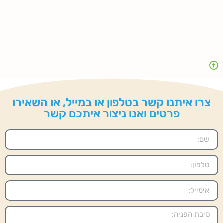
צרו איתנו קשר בטלפון או במייל, או השאירו
פרטים ואנו ניצור איתכם קשר