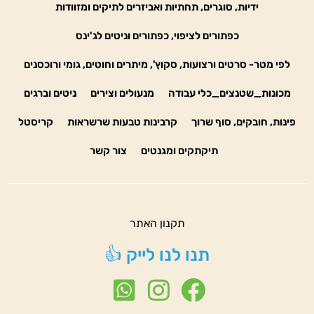
ידיות, סוגרים, תחתיות ואביזרים לתיקים ומזוודות
כפתורים לציפוי, כפתורים וניטים לג'ינס
לפי מטר- סרטים ורצועות, סקוץ', מיתרים וחוטים, גומי ורוכסנים
מכונות_שטנצים_כלי עבודה
מנעולים וצירים
ניטים וברגים
פינות, חובקים, סוף שרוך
קרבינות טבעות שרשראות
קריסטל
תיקתקים ומגנטים
צור קשר
תקנון האתר
תנו לנו לייק 👍