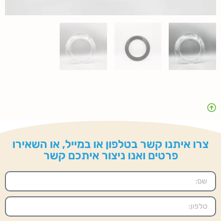
צרו איתנו קשר בטלפון או במייל, או השאירו
פרטים ואנו ניצור איתכם קשר