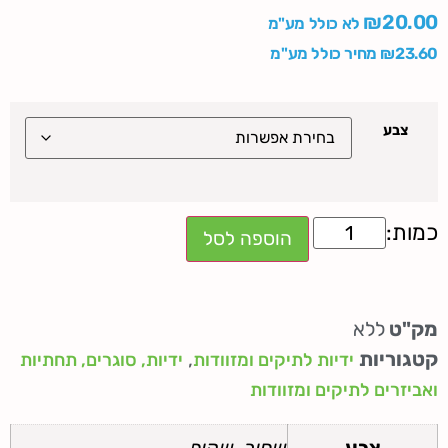
₪
20.00
לא כולל מע"מ
23.60
₪
מחיר כולל מע"מ
צבע
הוספה לסל
מק"ט
ללא
קטגוריות
,
ידיות לתיקים ומזוודות
ידיות, סוגרים, תחתיות
ואביזרים לתיקים ומזוודות