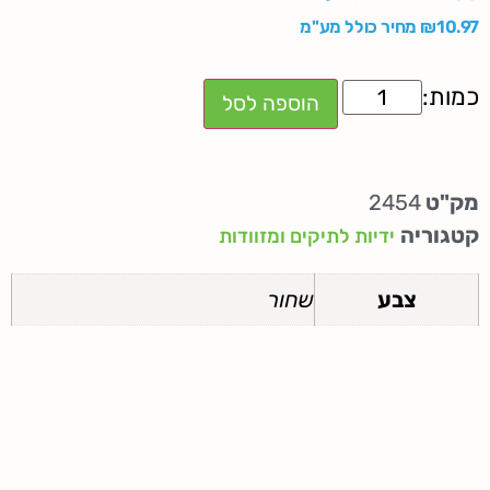
10.97
₪
מחיר כולל מע"מ
הוספה לסל
מק"ט
2454
קטגוריה
ידיות לתיקים ומזוודות
צבע
שחור