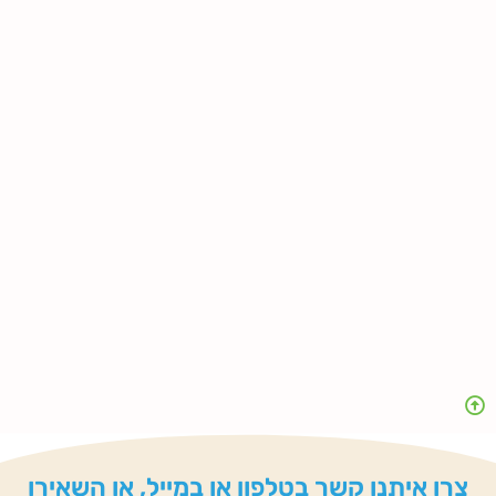
צרו איתנו קשר בטלפון או במייל, או השאירו