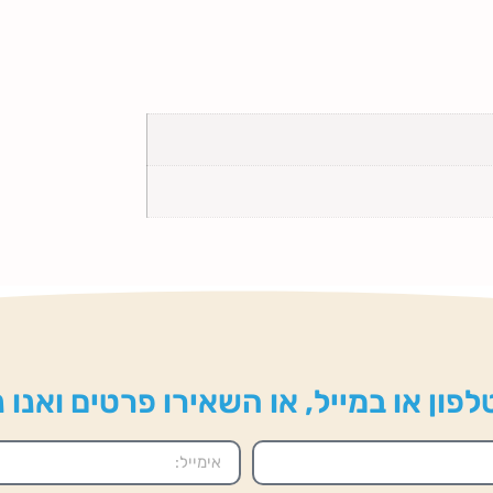
פון או במייל, או השאירו פרטים ואנו