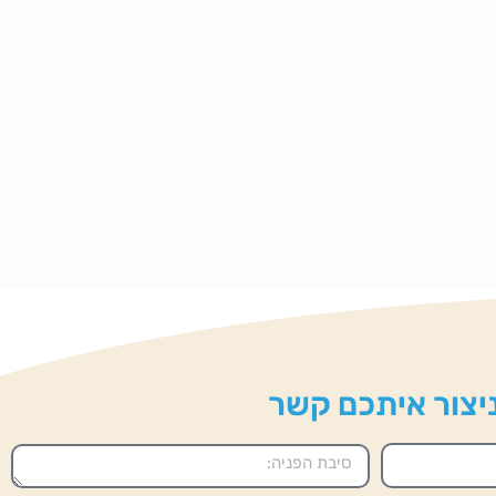
 ניצור איתכם קשר