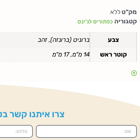
מק"ט
ללא
קטגוריה
כפתורים לג'ינס
צבע
ברוניט (ברונזה), זהב
קוטר ראש
14 מ"מ, 17 מ"מ
צרו איתנו קשר בטל