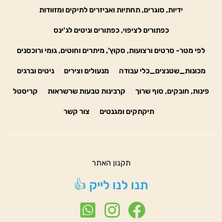
ידיות, סוגרים, תחתיות ואביזרים לתיקים ומזוודות
כפתורים לציפוי, כפתורים וניטים לג'ינס
לפי מטר- סרטים ורצועות, סקוץ', מיתרים וחוטים, גומי ורוכסנים
מכונות_שטנצים_כלי עבודה
מנעולים וצירים
ניטים וברגים
פינות, חובקים, סוף שרוך
קרבינות טבעות שרשראות
קריסטל
תיקתקים ומגנטים
צור קשר
תקנון האתר
תנו לנו לייק 👍