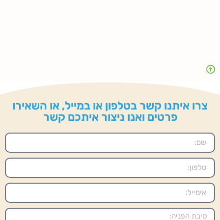
צרו איתנו קשר בטלפון או במייל, או השאירו
פרטים ואנו ניצור איתכם קשר