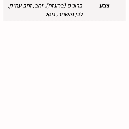
צבע
ברוניט (ברונזה), זהב, זהב עתיק,
לבן מושחר, ניקל