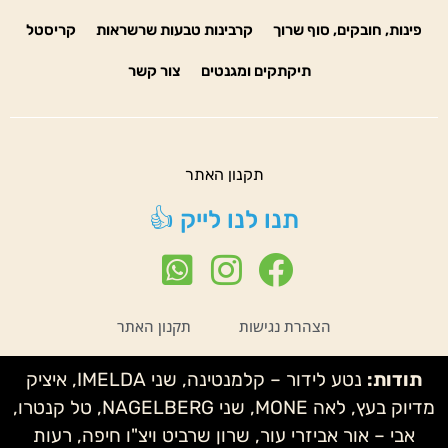
פינות, חובקים, סוף שרוך
קרבינות טבעות שרשראות
קריסטל
תיקתקים ומגנטים
צור קשר
תקנון האתר
תנו לנו לייק 👍
הצהרת נגישות
תקנון האתר
תודות:
נטע לידור – קלמנטינה, שני IMELDA, איציק
מדיוק בעץ, לאה MONE, שני NAGELBERG, טל קנטרו,
אבי – אור אביזרי עור, שרון שרביט ויצ"ו חיפה, רעות