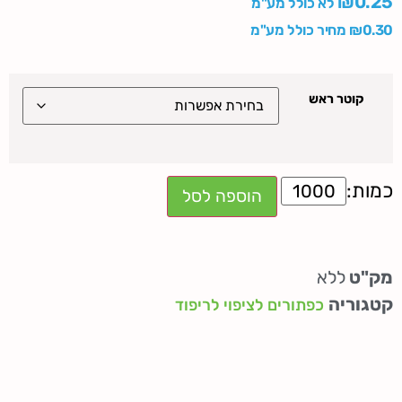
₪
0.25
לא כולל מע"מ
0.30
₪
מחיר כולל מע"מ
קוטר ראש
הוספה לסל
מק"ט
ללא
קטגוריה
כפתורים לציפוי לריפוד