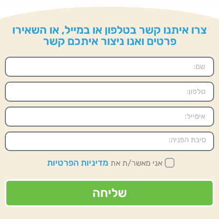
צרו איתנו קשר בטלפון או במייל, או השאירו
פרטים ואנו ניצור איתכם קשר
מדיניות הפרטיות
אני מאשר/ת את
שליחה