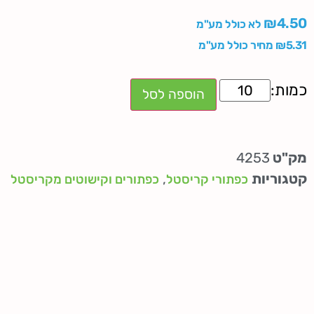
₪
4.50
לא כולל מע"מ
5.31
₪
מחיר כולל מע"מ
הוספה לסל
מק"ט
4253
קטגוריות
,
כפתורי קריסטל
כפתורים וקישוטים מקריסטל