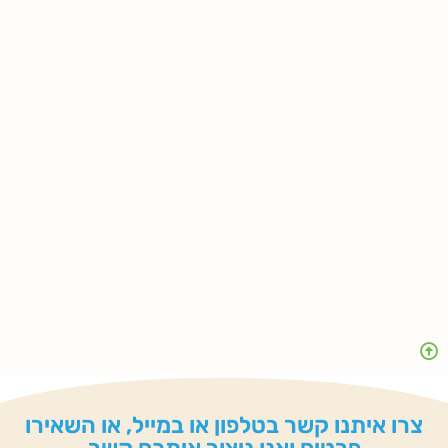
צרו איתנו קשר בטלפון או במייל, או השאירו
פרטים ואנו ניצור איתכם קשר