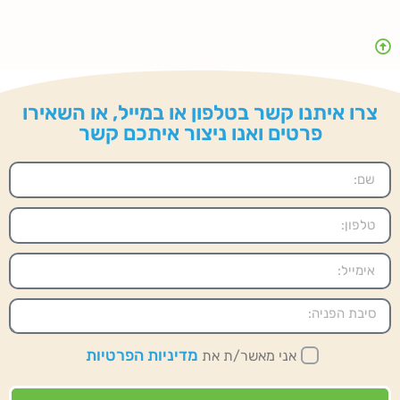
צרו איתנו קשר בטלפון או במייל, או השאירו
פרטים ואנו ניצור איתכם קשר
מדיניות הפרטיות
אני מאשר/ת את