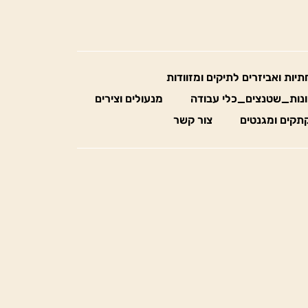
חתיות ואביזרים לתיקים ומזוודות
נות_שטנצים_כלי עבודה
מנעולים וצירים
תקים ומגנטים
צור קשר