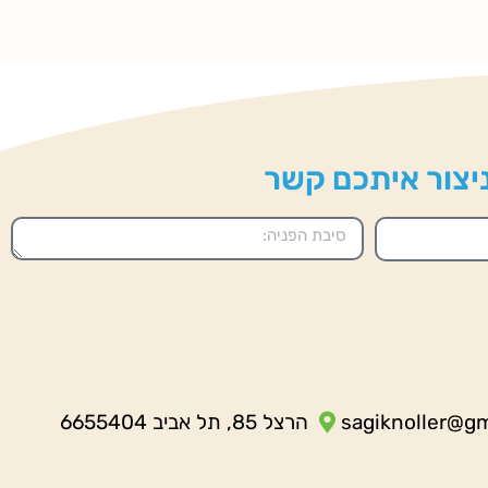
 ניצור איתכם קשר
sagiknoller@g
הרצל 85, תל אביב 6655404