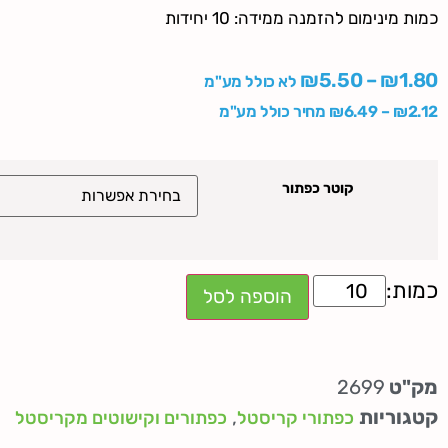
כמות מינימום להזמנה ממידה: 10 יחידות
₪
5.50
–
₪
1.80
לא כולל מע"מ
2.12
₪
–
6.49
₪
מחיר כולל מע"מ
קוטר כפתור
הוספה לסל
מק"ט
2699
קטגוריות
,
כפתורי קריסטל
כפתורים וקישוטים מקריסטל