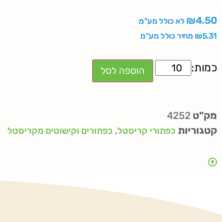
₪
4.50
לא כולל מע"מ
5.31
₪
מחיר כולל מע"מ
הוספה לסל
מק"ט
4252
קטגוריות
,
כפתורי קריסטל
כפתורים וקישוטים מקריסטל