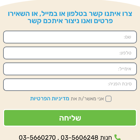
צרו איתנו קשר בטלפון או במייל, או השאירו
פרטים ואנו ניצור איתכם קשר
מדיניות הפרטיות
אני מאשר/ת את
שליחה
חנות 03-5606248 , 03-5660270