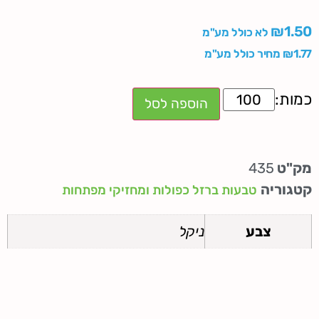
₪
1.50
לא כולל מע"מ
1.77
₪
מחיר כולל מע"מ
הוספה לסל
מק"ט
435
קטגוריה
טבעות ברזל כפולות ומחזיקי מפתחות
צבע
ניקל