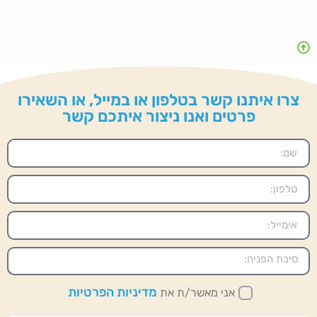
צרו איתנו קשר בטלפון או במייל, או השאירו
פרטים ואנו ניצור איתכם קשר
מדיניות הפרטיות
אני מאשר/ת את