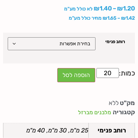
₪
1.40
–
₪
1.20
לא כולל מע"מ
1.42
₪
–
1.65
₪
מחיר כולל מע"מ
רוחב פנימי
הוספה לסל
מק"ט
ללא
קטגוריה
מלבנים מברזל
רוחב פנימי
25 מ"מ, 30 מ"מ, 40 מ"מ