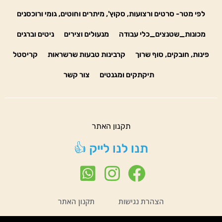
לפי מטר- סרטים ורצועות, סקוץ', מיתרים וחוטים, גומי ורוכסנים
מכונות_שטנצים_כלי עבודה
מנעולים וצירים
ניטים וברגים
פינות, חובקים, סוף שרוך
קרבינות טבעות שרשראות
קריסטל
תיקתקים ומגנטים
צור קשר
תקנון האתר
תנו לנו לייק 👍
הצהרת נגישות
תקנון האתר