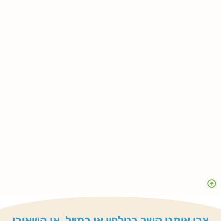
צרו איתנו קשר בטלפון או במייל, או השאירו